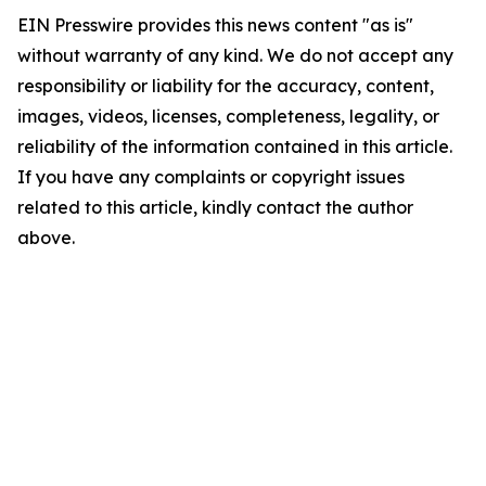
EIN Presswire provides this news content "as is"
without warranty of any kind. We do not accept any
responsibility or liability for the accuracy, content,
images, videos, licenses, completeness, legality, or
reliability of the information contained in this article.
If you have any complaints or copyright issues
related to this article, kindly contact the author
above.