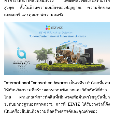
ท้าทายในสภาพแวดล้อมจริง แต่ยังคงไว้ซึ่งประสิทธิภาพ
สูงสุด ทั้งในด้านความเสถียรของสัญญาณ ความอึดของ
แบตเตอรี่ และคุณภาพความคมชัด
International Innovation Awards เป็นเวทีระดับโลกที่มอบ
ให้กับนวัตกรรมที่สร้างผลกระทบเชิงบวกและวิสัยทัศน์ที่ก้าว
ไกล ผ่านเกณฑ์การตัดสินที่เข้มงวดเพื่อค้นหาโซลูชันที่ยก
ระดับมาตรฐานอุตสาหกรรม การที่ EZVIZ ได้รับรางวัลนี้จึง
เป็นเครื่องยืนยันถึงความคิดสร้างสรรค์และคุณค่าของ