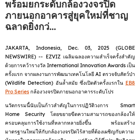
พร้อมยกระดับกล้องวงจรปิด
ภายนอกอาคารสู่ยุคใหม่ที่ชาญ
ฉลาดยิ่งกว่…
JAKARTA, Indonesia, Dec. 03, 2025 (GLOBE
NEWSWIRE) -- EZVIZ เฉลิมฉลองความสำเร็จครั้งสำคัญ
ด้วยการคว้ารางวัล International Innovation Awards เป็น
ครั้งแรก จากผลงานการพัฒนาเทคโนโลยี AI ตรวจจับสัตว์ป่า
(Wildlife Detection) อันล้ำสมัย ซึ่งเปิดตัวครั้งแรกใน
EB8
Pro Series
กล้องวงจรปิดภายนอกอาคารระดับโปร
นวัตกรรมนี้นับเป็นก้าวสำคัญในการปฏิวัติวงการ Smart
Home Security โดยขยายขีดความสามารถของกล้องให้
ครอบคลุมการใช้งานที่หลากหลายยิ่งขึ้น พร้อมสร้าง
มาตรฐานใหม่ให้กับกล้องวงจรปิดไร้สายที่ต้องเผชิญกับความ