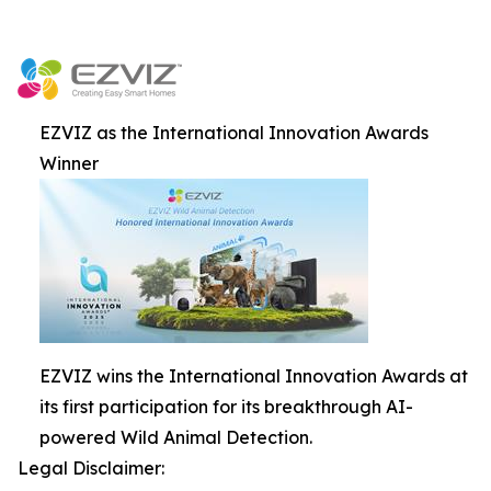
EZVIZ as the International Innovation Awards
Winner
EZVIZ wins the International Innovation Awards at
its first participation for its breakthrough AI-
powered Wild Animal Detection.
Legal Disclaimer: