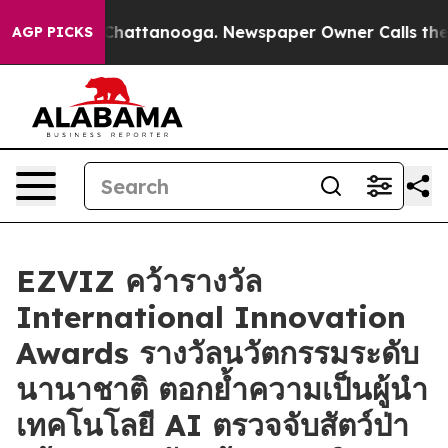
haos in Chattanooga. Newspaper Owner Calls the Peop
AGP PICKS
EZVIZ คว้ารางวัล
International Innovation
Awards รางวัลนวัตกรรมระดับ
นานาชาติ ตอกย้ำความเป็นผู้นำ
เทคโนโลยี AI ตรวจจับสัตว์ป่า