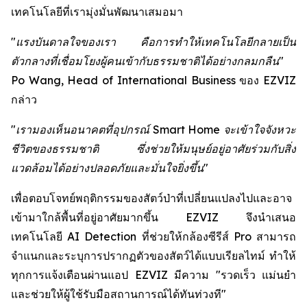
เทคโนโลยีที่เรามุ่งมั่นพัฒนาเสมอมา
"แรงบันดาลใจของเรา คือการทำให้เทคโนโลยีกลายเป็น
ตัวกลางที่เชื่อมโยงผู้คนเข้ากับธรรมชาติได้อย่างกลมกลืน"
Po Wang, Head of International Business ของ EZVIZ
กล่าว
"เรามองเห็นอนาคตที่อุปกรณ์ Smart Home จะเข้าใจจังหวะ
ชีวิตของธรรมชาติ ซึ่งช่วยให้มนุษย์อยู่อาศัยร่วมกับสิ่ง
แวดล้อมได้อย่างปลอดภัยและมั่นใจยิ่งขึ้น"
เพื่อตอบโจทย์พฤติกรรมของสัตว์ป่าที่เปลี่ยนแปลงไปและอาจ
เข้ามาใกล้พื้นที่อยู่อาศัยมากขึ้น EZVIZ จึงนำเสนอ
เทคโนโลยี AI Detection ที่ช่วยให้กล้องซีรีส์ Pro สามารถ
จำแนกและระบุการปรากฏตัวของสัตว์ได้แบบเรียลไทม์ ทำให้
ทุกการแจ้งเตือนผ่านแอป EZVIZ มีความ "รวดเร็ว แม่นยำ
และช่วยให้ผู้ใช้รับมือสถานการณ์ได้ทันท่วงที"