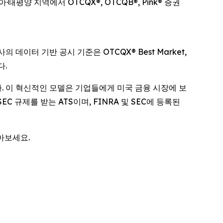
양 지역에서 OTCQX®, OTCQB®, Pink® 증권
의 데이터 기반 공시 기준은 OTCQX® Best Market,
다.
다. 이 혁신적인 모델은 기업들에게 미국 금융 시장에 보
두 SEC 규제를 받는 ATS이며, FINRA 및 SEC에 등록된
아보세요.