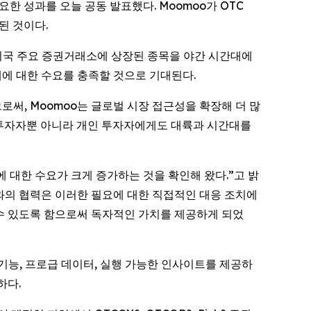
요한 성과를 오늘 공동 발표했다. Moomoo가 OTC
된 것이다.
 미국 주요 증권거래소에 상장된 종목을 야간 시간대에
대에 대한 수요를 충족할 것으로 기대된다.
통합함으로써, Moomoo는 글로벌 시장 접근성을 확장해 더 많
문 투자자뿐 아니라 개인 투자자에게도 대륙과 시간대를
기능에 대한 수요가 크게 증가하는 것을 확인해 왔다.”고 밝
ts와의 협력은 이러한 필요에 대한 직접적인 대응 조치에
 수 있도록 함으로써 독자적인 가치를 제공하게 되었
 기능, 프로급 데이터, 실행 가능한 인사이트를 제공하
하다.