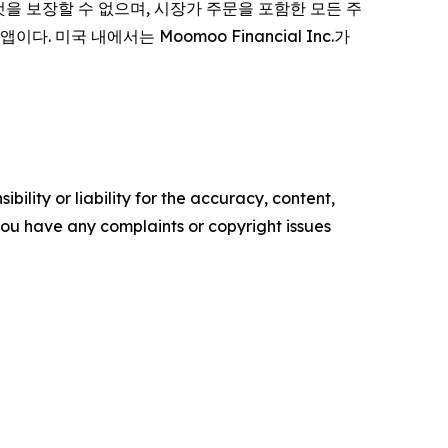
될 것을 보장할 수 없으며, 시장가 주문을 포함한 모든 주
다. 미국 내에서는 Moomoo Financial Inc.가
ility or liability for the accuracy, content,
f you have any complaints or copyright issues