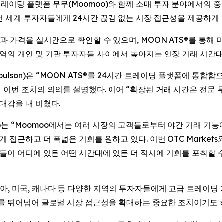
트레이딩 플랫폼 무무(Moomoo)와 함께 소매 투자 분야에서의 중
 전 세계 투자자들에게 24시간 끊김 없는 시장 접근성을 제공하게 
 가격을 실시간으로 확인할 수 있으며, MOON ATS®를 통해
 지역의 개인 및 기관 투자자들 사이에서 높아지는 연장 거래 시간
ell Coulson)은 “MOON ATS®를 24시간 트레이딩 플랫폼에 
 이번 조치의 의의를 설명했다. 이어 “확장된 거래 시간은 전
대감을 내 비쳤다.
nald)는 “Moomoo에서는 여러 시장의 고객들로부터 야간 거래 
게 접근하고 더 폭넓은 기회를 원하고 있다. 이번 OTC Marke
고객들이 어디에 있든 어떤 시간대에 있든 더 적시에 기회를 포착할
시아, 미국, 캐나다 등 다양한 지역의 투자자들에게 고급 트레이딩
간대를 뛰어넘어 글로벌 시장 접근성을 확대하는 중요한 조치이기도 