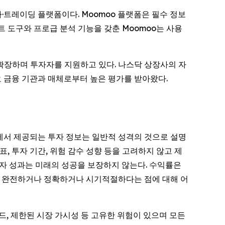
·트레이딩 플랫폼이다. Moomoo 플랫폼은 필수 정보
 도구와 프로급 분석 기능을 갖춘 Moomoo는 사용
 확장하며 투자자를 지원하고 있다. 나스닥 상장사의 자
요 금융 기관과 매체로부터 높은 평가를 받아왔다.
츠에서 제공되는 투자 정보는 일반적 성격의 것으로 설명
표, 투자 기간, 위험 감수 성향 등을 고려하지 않고 제
투자 성과는 미래의 성공을 보장하지 않는다. 수익률은
거나 완전하거나 정확하거나 시기적절하다는 점에 대해 어
 스프레드, 제한된 시장 가시성 등 고유한 위험이 있으며 모든