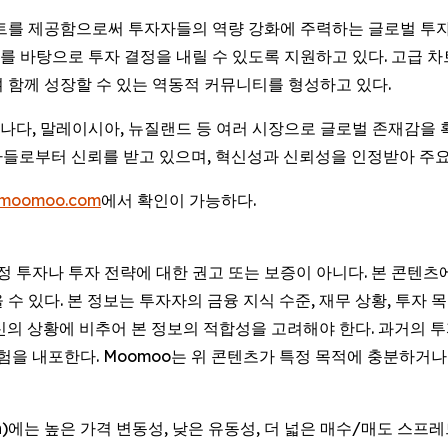
이트를 제공함으로써 투자자들의 역량 강화에 주력하는 글로벌 투자
 바탕으로 투자 결정을 내릴 수 있도록 지원하고 있다. 고급 차트
 함께 성장할 수 있는 역동적 커뮤니티를 형성하고 있다.
 캐나다, 말레이시아, 뉴질랜드 등 여러 시장으로 글로벌 존재감을
투자자들로부터 신뢰를 받고 있으며, 혁신성과 신뢰성을 인정받아 주
moomoo.com
에서 확인이 가능하다.
특정 투자나 투자 전략에 대한 권고 또는 보증이 아니다. 본 콘텐
 있다. 본 정보는 투자자의 금융 지식 수준, 재무 상황, 투자 목
신의 상황에 비추어 본 정보의 적합성을 고려해야 한다. 과거의 
위험을 내포한다. Moomoo는 위 콘텐츠가 특정 목적에 충분하
Session)에는 높은 가격 변동성, 낮은 유동성, 더 넓은 매수/매도