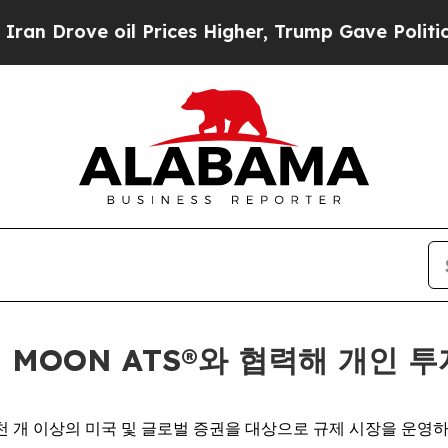
ve oil Prices Higher, Trump Gave Politically Co
ts의 MOON ATS®와 협력해 개인
 1만 2천 개 이상의 미국 및 글로벌 증권을 대상으로 규제 시장을 운영하는 O