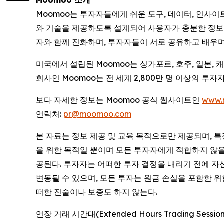
Moomoo 소개
Moomoo는 투자자들에게 쉬운 도구, 데이터, 인사
와 기술을 제공하도록 설계되어 사용자가 충분한 정보를
자와 함께 진화하며, 투자자들이 서로 공유하고 배우며
미국에서 설립된 Moomoo는 싱가포르, 호주, 일본,
회사인 Moomoo는 전 세계 2,800만 명 이상의 
보다 자세한 정보는 Moomoo 공식 웹사이트인
www.
연락처:
pr@moomoo.com
본 자료는 정보 제공 및 교육 목적으로만 제공되며, 
을 위한 목적일 뿐이며 모든 투자자에게 적합하지 않을 수
공된다. 투자자는 어떠한 투자 결정을 내리기 전에 자
변동될 수 있으며, 모든 투자는 원금 손실을 포함한 
떠한 진술이나 보증도 하지 않는다.
연장 거래 시간대(Extended Hours Trading 