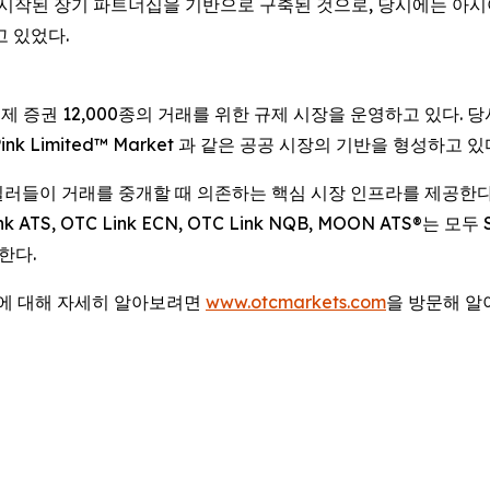
시작된 장기 파트너십을 기반으로 구축된 것으로, 당시에는 아시아·태평
고 있었다.
국제 증권 12,000종의 거래를 위한 규제 시장을 운영하고 있다. 당사
et, Pink Limited™ Market 과 같은 공공 시장의 기반을 형성하고 있
커-딜러들이 거래를 중개할 때 의존하는 핵심 시장 인프라를 제공한
TS, OTC Link ECN, OTC Link NQB, MOON ATS®는 모
한다.
법에 대해 자세히 알아보려면
www.otcmarkets.com
을 방문해 알