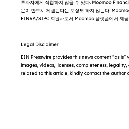
투자자에게 적합하지 않을 수 있다. Moomoo Finan
문이 반드시 체결된다는 보장도 하지 않는다. Moomoo는 Mo
FINRA/SIPC 회원사로서 Moomoo 플랫폼에서 제
Legal Disclaimer:
EIN Presswire provides this news content "as is" 
images, videos, licenses, completeness, legality, o
related to this article, kindly contact the author