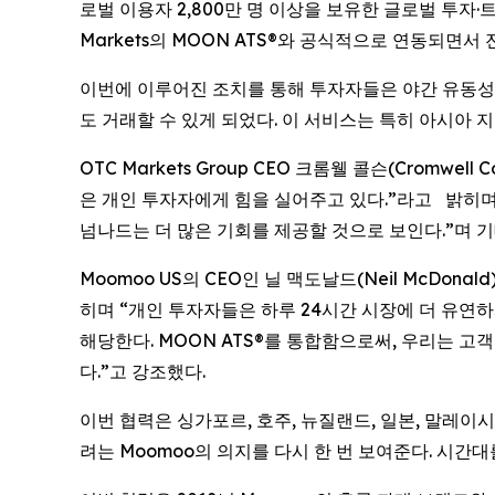
로벌 이용자 2,800만 명 이상을 보유한 글로벌 투자·
Markets의 MOON ATS®와 공식적으로 연동되면서
이번에 이루어진 조치를 통해 투자자들은 야간 유동성과
도 거래할 수 있게 되었다. 이 서비스는 특히 아시아
OTC Markets Group CEO 크롬웰 콜슨(Cromw
은 개인 투자자에게 힘을 실어주고 있다.”라고 밝히며
넘나드는 더 많은 기회를 제공할 것으로 보인다.”며 기
Moomoo US의 CEO인 닐 맥도날드(Neil McDo
히며 “개인 투자자들은 하루 24시간 시장에 더 유연하
해당한다. MOON ATS®를 통합함으로써, 우리는 
다.”고 강조했다.
이번 협력은 싱가포르, 호주, 뉴질랜드, 일본, 말레이
려는 Moomoo의 의지를 다시 한 번 보여준다. 시