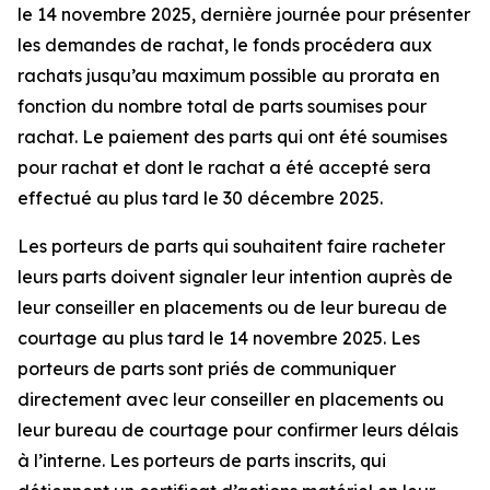
le 14 novembre 2025, dernière journée pour présenter
les demandes de rachat, le fonds procédera aux
rachats jusqu’au maximum possible au prorata en
fonction du nombre total de parts soumises pour
rachat. Le paiement des parts qui ont été soumises
pour rachat et dont le rachat a été accepté sera
effectué au plus tard le 30 décembre 2025.
Les porteurs de parts qui souhaitent faire racheter
leurs parts doivent signaler leur intention auprès de
leur conseiller en placements ou de leur bureau de
courtage au plus tard le 14 novembre 2025. Les
porteurs de parts sont priés de communiquer
directement avec leur conseiller en placements ou
leur bureau de courtage pour confirmer leurs délais
à l’interne. Les porteurs de parts inscrits, qui