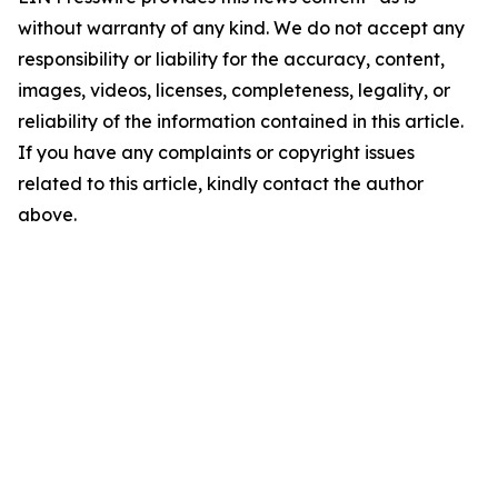
without warranty of any kind. We do not accept any
responsibility or liability for the accuracy, content,
images, videos, licenses, completeness, legality, or
reliability of the information contained in this article.
If you have any complaints or copyright issues
related to this article, kindly contact the author
above.