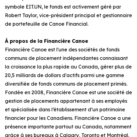
symbole EIT.UN, le fonds est activement géré par
Robert Taylor, vice-président principal et gestionnaire
de portefeuille de Canoe Financial.
À propos de la Financière Canoe
Financière Canoe est l'une des sociétés de fonds
communs de placement indépendantes connaissant
la croissance la plus rapide au Canada, gérer plus de
20,5 milliards de dollars d'actifs parmi une gamme
diversifiée de fonds communs de placement primés.
Fondée en 2008, Financière Canoe est une société de
gestion de placements appartenant à ses employés
et spécialisée dans l’établissement d’un patrimoine
financier pour les Canadiens. Financière Canoe a une
présence importante partout au Canada, notamment
grâce à ses bureaux à Calgary, Toronto et Montréal.