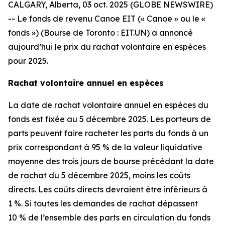
CALGARY, Alberta, 03 oct. 2025 (GLOBE NEWSWIRE)
-- Le fonds de revenu Canoe EIT (« Canoe » ou le «
fonds ») (Bourse de Toronto : EIT.UN) a annoncé
aujourd’hui le prix du rachat volontaire en espèces
pour 2025.
Rachat volontaire annuel en espèces
La date de rachat volontaire annuel en espèces du
fonds est fixée au 5 décembre 2025. Les porteurs de
parts peuvent faire racheter les parts du fonds à un
prix correspondant à 95 % de la valeur liquidative
moyenne des trois jours de bourse précédant la date
de rachat du 5 décembre 2025, moins les coûts
directs. Les coûts directs devraient être inférieurs à
1 %. Si toutes les demandes de rachat dépassent
10 % de l’ensemble des parts en circulation du fonds