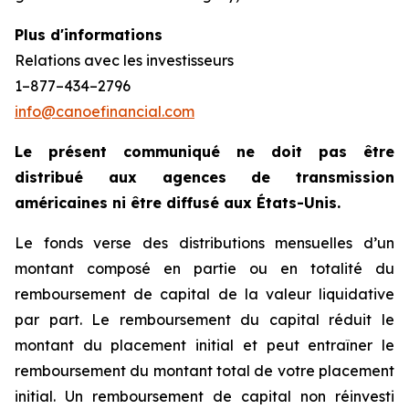
Plus d'informations
Relations avec les investisseurs
1–877–434–2796
info@canoefinancial.com
Le présent communiqué ne doit pas être
distribué aux agences de transmission
américaines ni être diffusé aux États-Unis.
Le fonds verse des distributions mensuelles d’un
montant composé en partie ou en totalité du
remboursement de capital de la valeur liquidative
par part. Le remboursement du capital réduit le
montant du placement initial et peut entraîner le
remboursement du montant total de votre placement
initial. Un remboursement de capital non réinvesti