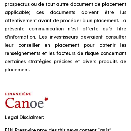
prospectus ou de tout autre document de placement
applicable; ces documents doivent être lus
attentivement avant de procéder à un placement. La
présente communication n’est offerte qu’à titre
d’information. Les investisseurs devraient consulter
leur conseiller en placement pour obtenir les
renseignements et les facteurs de risque concernant
certaines stratégies précises et divers produits de
placement.
Legal Disclaimer:
EIN Presswire provides this news content "as is"