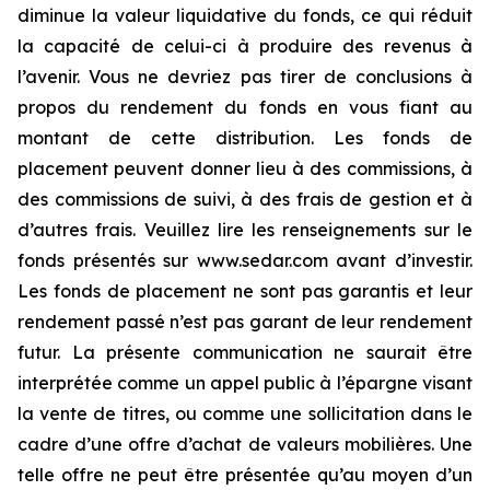
diminue la valeur liquidative du fonds, ce qui réduit
la capacité de celui-ci à produire des revenus à
l’avenir. Vous ne devriez pas tirer de conclusions à
propos du rendement du fonds en vous fiant au
montant de cette distribution. Les fonds de
placement peuvent donner lieu à des commissions, à
des commissions de suivi, à des frais de gestion et à
d’autres frais. Veuillez lire les renseignements sur le
fonds présentés sur www.sedar.com avant d’investir.
Les fonds de placement ne sont pas garantis et leur
rendement passé n’est pas garant de leur rendement
futur. La présente communication ne saurait être
interprétée comme un appel public à l’épargne visant
la vente de titres, ou comme une sollicitation dans le
cadre d’une offre d’achat de valeurs mobilières. Une
telle offre ne peut être présentée qu’au moyen d’un