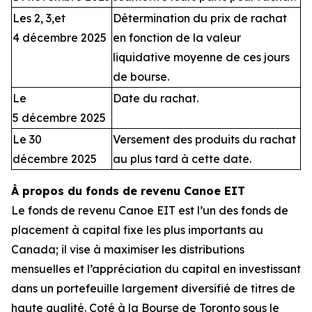
Les 2, 3,et
Détermination du prix de rachat
4 décembre 2025
en fonction de la valeur
liquidative moyenne de ces jours
de bourse.
Le
Date du rachat.
5 décembre 2025
Le 30
Versement des produits du rachat
décembre 2025
au plus tard à cette date.
À propos du fonds de revenu Canoe EIT
Le fonds de revenu Canoe EIT est l’un des fonds de
placement à capital fixe les plus importants au
Canada; il vise à maximiser les distributions
mensuelles et l’appréciation du capital en investissant
dans un portefeuille largement diversifié de titres de
haute qualité. Coté à la Bourse de Toronto sous le