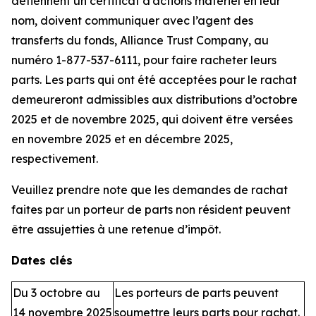
détiennent un certificat d’actions matériel en leur
nom, doivent communiquer avec l’agent des
transferts du fonds, Alliance Trust Company, au
numéro 1-877-537-6111, pour faire racheter leurs
parts. Les parts qui ont été acceptées pour le rachat
demeureront admissibles aux distributions d’octobre
2025 et de novembre 2025, qui doivent être versées
en novembre 2025 et en décembre 2025,
respectivement.
Veuillez prendre note que les demandes de rachat
faites par un porteur de parts non résident peuvent
être assujetties à une retenue d’impôt.
Dates clés
Du 3 octobre au
Les porteurs de parts peuvent
14 novembre 2025
soumettre leurs parts pour rachat.